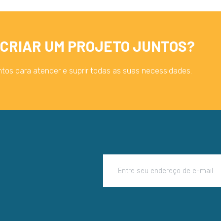
CRIAR UM PROJETO JUNTOS?
tos para atender e suprir todas as suas necessidades.