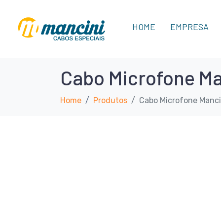
HOME
EMPRESA
Cabo Microfone Ma
Home
Produtos
Cabo Microfone Manci