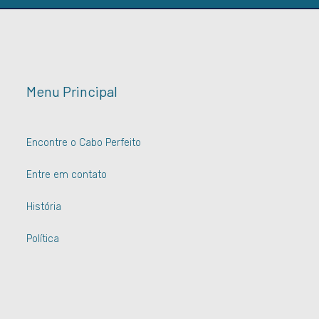
Menu Principal
Encontre o Cabo Perfeito
Entre em contato
História
Política