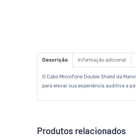
Descrição
Informação adicional
O Cabo Microfone Double Shield da Manci
para elevar sua experiência auditiva a p
Produtos relacionados