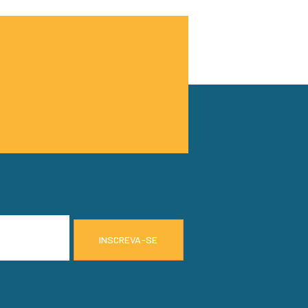
INSCREVA-SE