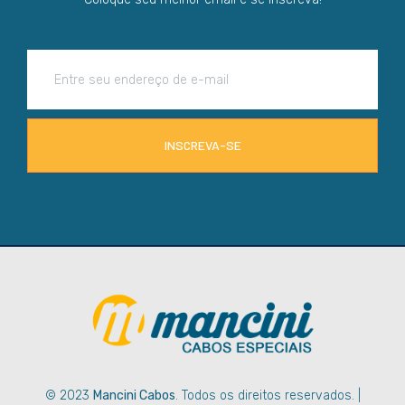
INSCREVA-SE
© 2023
Mancini Cabos
. Todos os direitos reservados. |