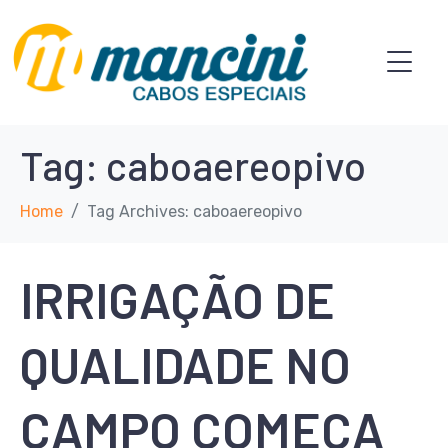
Tag:
caboaereopivo
Home
Tag Archives: caboaereopivo
IRRIGAÇÃO DE
QUALIDADE NO
CAMPO COMEÇA