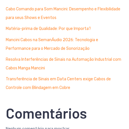
Cabo Comando para Som Mancini: Desempenho e Flexibilidade
para seus Shows e Eventos
Matéria-prima de Qualidade: Por que Importa?
Mancini Cabos na SemanÁudio 2026: Tecnologia e
Performance para o Mercado de Sonorização
Resolva Interferências de Sinais na Automação Industrial com
Cabos Manga Mancini
Transferência de Sinais em Data Centers exige Cabos de
Controle com Blindagem em Cobre
Comentários
Nenhum comentário para mostrar.