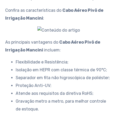
Confira as características do
Cabo Aéreo Pivô de
Irrigação Mancini
:
As principais vantagens do
Cabo Aéreo Pivô de
Irrigação Mancini
incluem:
Flexibilidade e Resistência;
Isolação em HEPR com classe térmica de 90°C;
Separador em fita não higroscópica de poliéster;
Proteção Anti-UV;
Atende aos requisitos da diretiva RoHS;
Gravação metro a metro, para melhor controle
de estoque.