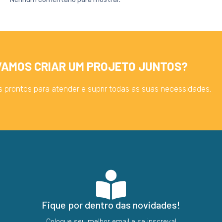
VAMOS CRIAR UM PROJETO JUNTOS?
 prontos para atender e suprir todas as suas necessidades.
Fique por dentro das novidades!
Coloque seu melhor email e se inscreva!