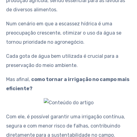
produção agrícola, sendo essencial para as lavouras
de diversos alimentos.
Num cenário em que a escassez hídrica é uma
preocupação crescente, otimizar o uso da água se
tornou prioridade no agronegócio.
Cada gota de água bem utilizada é crucial para a
preservação do meio ambiente.
Mas afinal,
como tornar a irrigação no campo mais
eficiente?
Com ele, é possível garantir uma irrigação contínua,
segura e com menor risco de falhas, contribuindo
diretamente para a sustentabilidade no campo.