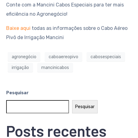
Conte com a Mancini Cabos Especiais para ter mais
eficiência no Agronegócio!
Baixe aqui
todas as informações sobre o Cabo Aéreo
Pivô de Irrigação Mancini
agronegócio
caboaereopivo
cabosespeciais
irrigação
mancinicabos
Pesquisar
Pesquisar
Posts recentes