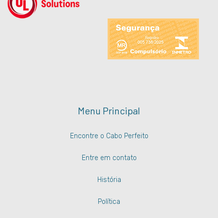
Menu Principal
Encontre o Cabo Perfeito
Entre em contato
História
Política