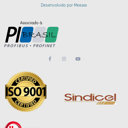
Desenvolvido por Meeaw.