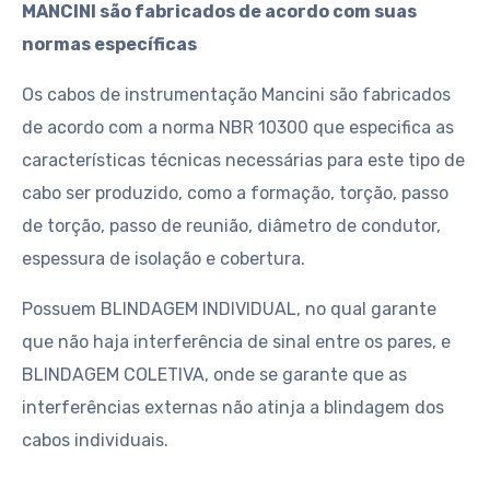
MANCINI são fabricados de acordo com suas
normas específicas
Os cabos de instrumentação Mancini são fabricados
de acordo com a norma NBR 10300 que especifica as
características técnicas necessárias para este tipo de
cabo ser produzido, como a formação, torção, passo
de torção, passo de reunião, diâmetro de condutor,
espessura de isolação e cobertura.
Possuem BLINDAGEM INDIVIDUAL, no qual garante
que não haja interferência de sinal entre os pares, e
BLINDAGEM COLETIVA, onde se garante que as
interferências externas não atinja a blindagem dos
cabos individuais.