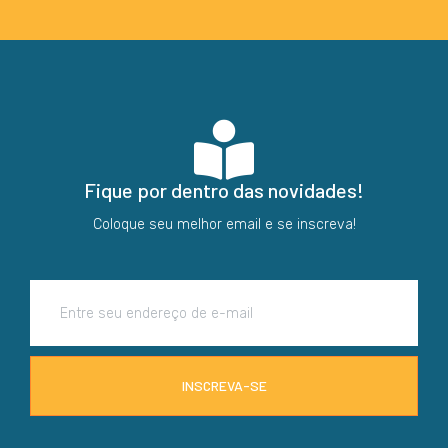
Fique por dentro das novidades!
Coloque seu melhor email e se inscreva!
INSCREVA-SE