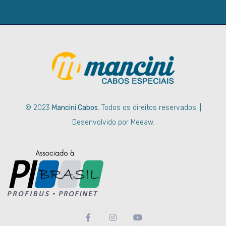
© 2023
Mancini Cabos
. Todos os direitos reservados. |
Desenvolvido por Meeaw.