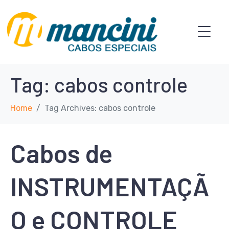
Tag:
cabos controle
Home
Tag Archives: cabos controle
Cabos de
INSTRUMENTAÇÃ
O e CONTROLE