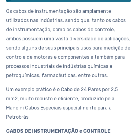
Os cabos de instrumentação são amplamente
utilizados nas indústrias, sendo que, tanto os cabos
de instrumentação, como os cabos de controle,
ambos possuem uma vasta diversidade de aplicações,
sendo alguns de seus principais usos para medição de
controle de motores e componentes e também para
processos industriais de indústrias químicas e
petroquímicas, farmacêuticas, entre outras.
Um exemplo prático é o Cabo de 24 Pares por 2,5
mm2, muito robusto e eficiente, produzido pela
Mancini Cabos Especiais especialmente para a
Petrobrás.
CABOS DE INSTRUMENTAÇÃO e CONTROLE