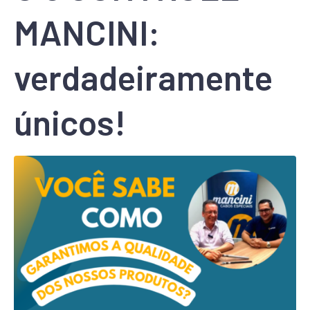
MANCINI:
verdadeiramente
únicos!