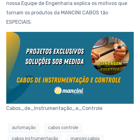
nossa Equipe de Engenharia explica os motivos que
tornam os produtos da MANCINI CABOS tão
ESPECIAIS.
Cabos_de_Instrumentação_e_Controle
automação
cabos controle
cabos instrumentação
mancini cabos