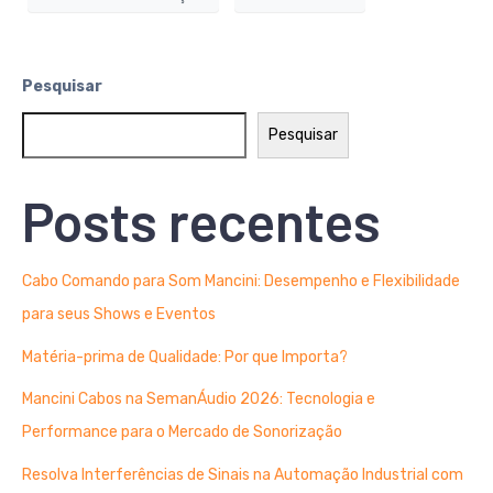
Pesquisar
Pesquisar
Posts recentes
Cabo Comando para Som Mancini: Desempenho e Flexibilidade
para seus Shows e Eventos
Matéria-prima de Qualidade: Por que Importa?
Mancini Cabos na SemanÁudio 2026: Tecnologia e
Performance para o Mercado de Sonorização
Resolva Interferências de Sinais na Automação Industrial com