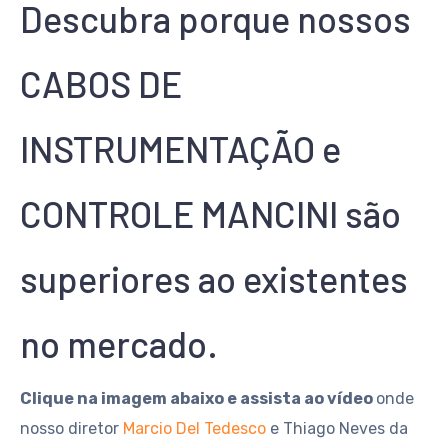
Descubra porque nossos
CABOS DE
INSTRUMENTAÇÃO e
CONTROLE MANCINI são
superiores ao existentes
no mercado.
Clique na imagem abaixo e assista ao vídeo
onde
nosso diretor
Marcio Del Tedesco
e Thiago Neves da