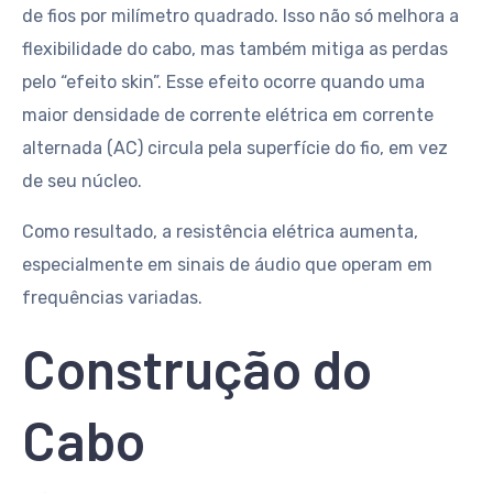
de fios por milímetro quadrado. Isso não só melhora a
flexibilidade do cabo, mas também mitiga as perdas
pelo “efeito skin”. Esse efeito ocorre quando uma
maior densidade de corrente elétrica em corrente
alternada (AC) circula pela superfície do fio, em vez
de seu núcleo.
Como resultado, a resistência elétrica aumenta,
especialmente em sinais de áudio que operam em
frequências variadas.
Construção do
Cabo