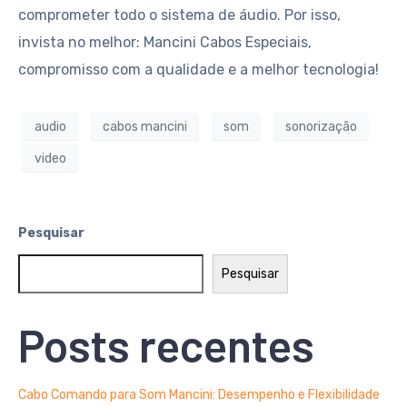
comprometer todo o sistema de áudio. Por isso,
invista no melhor: Mancini Cabos Especiais,
compromisso com a qualidade e a melhor tecnologia!
audio
cabos mancini
som
sonorização
video
Pesquisar
Pesquisar
Posts recentes
Cabo Comando para Som Mancini: Desempenho e Flexibilidade