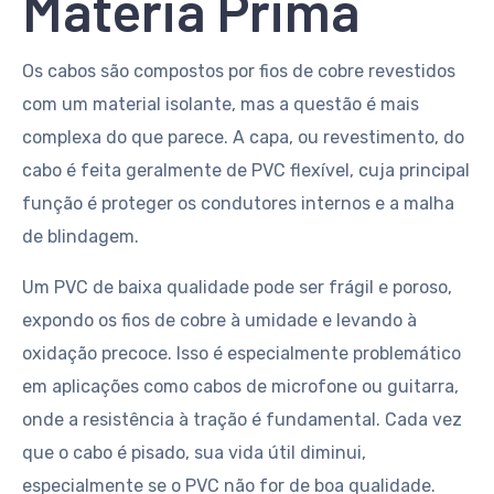
Matéria Prima
Os cabos são compostos por fios de cobre revestidos
com um material isolante, mas a questão é mais
complexa do que parece. A capa, ou revestimento, do
cabo é feita geralmente de PVC flexível, cuja principal
função é proteger os condutores internos e a malha
de blindagem.
Um PVC de baixa qualidade pode ser frágil e poroso,
expondo os fios de cobre à umidade e levando à
oxidação precoce. Isso é especialmente problemático
em aplicações como cabos de microfone ou guitarra,
onde a resistência à tração é fundamental. Cada vez
que o cabo é pisado, sua vida útil diminui,
especialmente se o PVC não for de boa qualidade.