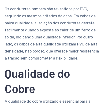
Os condutores também são revestidos por PVC,
seguindo os mesmos critérios da capa. Em cabos de
baixa qualidade, a isolação dos condutores derrete
facilmente quando exposta ao calor de um ferro de
solda, indicando uma qualidade inferior. Por outro
lado, os cabos de alta qualidade utilizam PVC de alta
densidade, não poroso, que oferece maior resistência
à tração sem comprometer a flexibilidade.
Qualidade do
Cobre
A qualidade do cobre utilizado é essencial para a