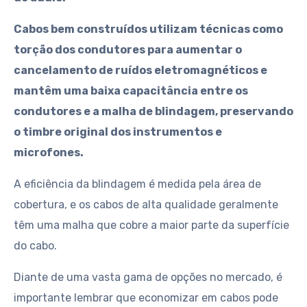
Cabos bem construídos utilizam técnicas como
torção dos condutores para aumentar o
cancelamento de ruídos eletromagnéticos e
mantêm uma baixa capacitância entre os
condutores e a malha de blindagem, preservando
o timbre original dos instrumentos e
microfones.
A eficiência da blindagem é medida pela área de
cobertura, e os cabos de alta qualidade geralmente
têm uma malha que cobre a maior parte da superfície
do cabo.
Diante de uma vasta gama de opções no mercado, é
importante lembrar que economizar em cabos pode