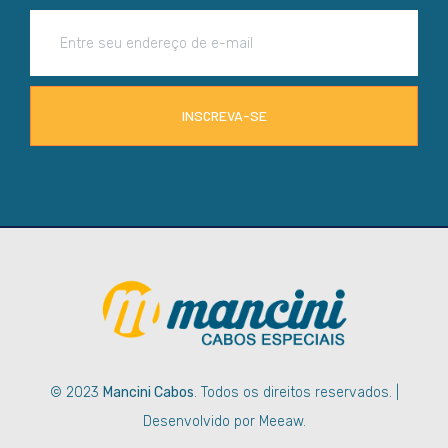
INSCREVA-SE
© 2023
Mancini Cabos
. Todos os direitos reservados. |
Desenvolvido por Meeaw.