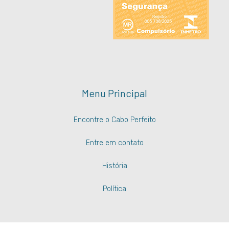
Menu Principal
Encontre o Cabo Perfeito
Entre em contato
História
Política