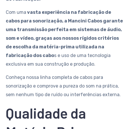
Com uma
vasta experiência na fabricação de
cabos para sonorização, a Mancini Cabos garante
uma transmissão perfeita em sistemas de áudio,
som e vídeo, graças aos nossos rígidos critérios
de escolha da matéria-prima utilizada na
fabricação dos cabo
s e uso de uma tecnologia
exclusiva em sua construção e produção.
Conheça nossa linha completa de cabos para
sonorização e comprove a pureza do som na prática,
sem nenhum tipo de ruído ou interferências externa.
Qualidade da