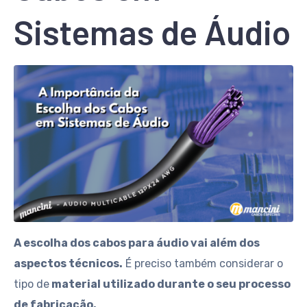
Sistemas de Áudio
A escolha dos cabos para áudio vai além dos
aspectos técnicos.
É preciso também considerar o
tipo de
material utilizado durante o seu processo
de fabricação.