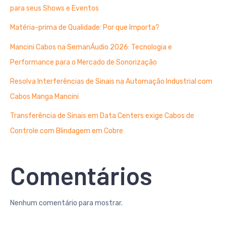
para seus Shows e Eventos
Matéria-prima de Qualidade: Por que Importa?
Mancini Cabos na SemanÁudio 2026: Tecnologia e
Performance para o Mercado de Sonorização
Resolva Interferências de Sinais na Automação Industrial com
Cabos Manga Mancini
Transferência de Sinais em Data Centers exige Cabos de
Controle com Blindagem em Cobre
Comentários
Nenhum comentário para mostrar.