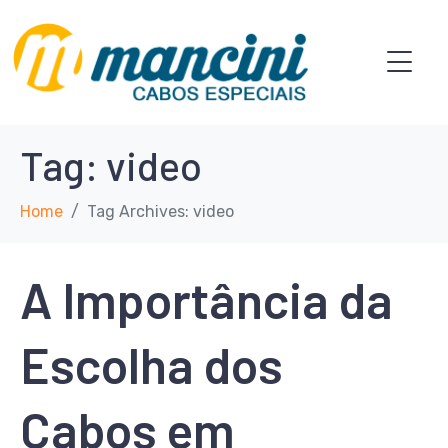
Tag:
video
Home
Tag Archives: video
A Importância da
Escolha dos
Cabos em