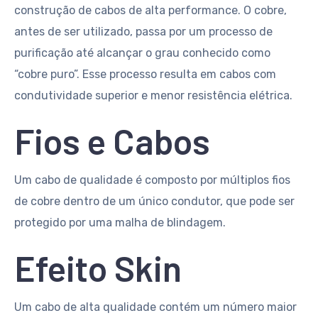
construção de cabos de alta performance. O cobre,
antes de ser utilizado, passa por um processo de
purificação até alcançar o grau conhecido como
“cobre puro”. Esse processo resulta em cabos com
condutividade superior e menor resistência elétrica.
Fios e Cabos
Um cabo de qualidade é composto por múltiplos fios
de cobre dentro de um único condutor, que pode ser
protegido por uma malha de blindagem.
Efeito Skin
Um cabo de alta qualidade contém um número maior