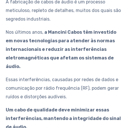
A fabricação de cabos de áudio é um processo
meticuloso, repleto de detalhes, muitos dos quais são
segredos industriais.
Nos últimos anos,
a Mancini Cabos têm investido
em novas tecnologias para atender às normas
internacionais e reduzir as interferências
eletromagnéticas que afetam os sistemas de
áudio.
Essas interferências, causadas por redes de dados e
comunicação por rádio frequência (RF), podem gerar
ruídos e distorções audíveis.
Um cabo de qualidade deve minimizar essas
interferências, mantendo a integridade do sinal
de áudio.