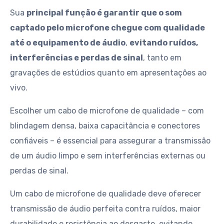
Sua
principal função é garantir que o som
captado pelo microfone chegue com qualidade
até o equipamento de áudio
,
evitando ruídos,
interferências e perdas de sinal
, tanto em
gravações de estúdios quanto em apresentações ao
vivo.
Escolher um cabo de microfone de qualidade – com
blindagem densa, baixa capacitância e conectores
confiáveis – é essencial para assegurar a transmissão
de um áudio limpo e sem interferências externas ou
perdas de sinal.
Um cabo de microfone de qualidade deve oferecer
transmissão de áudio perfeita contra ruídos, maior
durabilidade e resistência ao desgaste, evitando