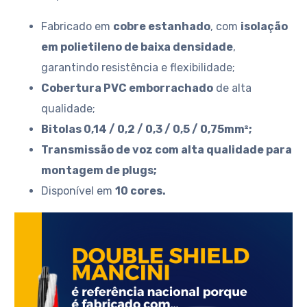
Fabricado em
cobre estanhado
, com
isolação
em polietileno de baixa densidade
,
garantindo resistência e flexibilidade;
Cobertura PVC emborrachado
de alta
qualidade;
Bitolas 0,14 / 0,2 / 0,3 / 0,5 / 0,75mm²;
Transmissão de voz com alta qualidade para
montagem de plugs;
Disponível em
10 cores.