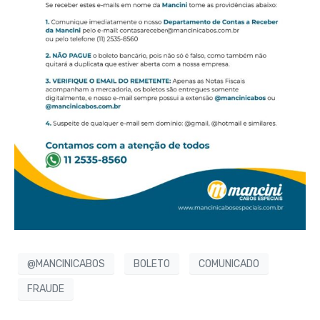
@MANCINICABOS
BOLETO
COMUNICADO
FRAUDE