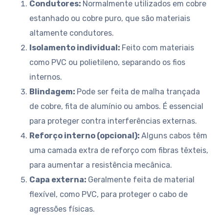
Condutores:
Normalmente utilizados em cobre
estanhado ou cobre puro, que são materiais
altamente condutores.
Isolamento individual:
Feito com materiais
como PVC ou polietileno, separando os fios
internos.
Blindagem:
Pode ser feita de malha trançada
de cobre, fita de alumínio ou ambos. É essencial
para proteger contra interferências externas.
Reforço interno (opcional):
Alguns cabos têm
uma camada extra de reforço com fibras têxteis,
para aumentar a resistência mecânica.
Capa externa:
Geralmente feita de material
flexível, como PVC, para proteger o cabo de
agressões físicas.