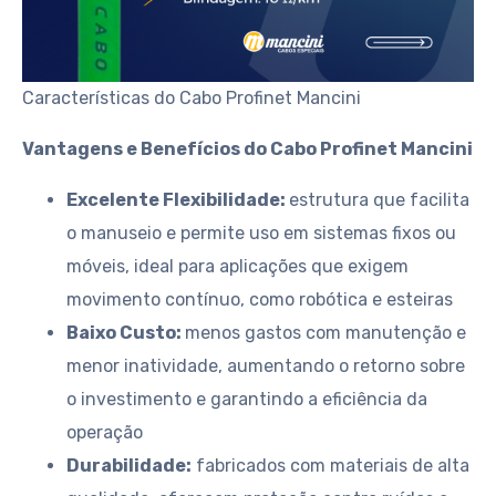
Características do Cabo Profinet Mancini
Vantagens e Benefícios do Cabo Profinet Mancini
Excelente Flexibilidade:
estrutura que facilita
o manuseio e permite uso em sistemas fixos ou
móveis, ideal para aplicações que exigem
movimento contínuo, como robótica e esteiras
Baixo Custo:
menos gastos com manutenção e
menor inatividade, aumentando o retorno sobre
o investimento e garantindo a eficiência da
operação
Durabilidade:
fabricados com materiais de alta