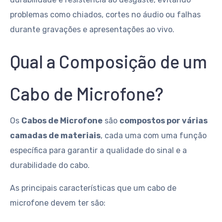
problemas como chiados, cortes no áudio ou falhas
durante gravações e apresentações ao vivo.
Qual a Composição de um
Cabo de Microfone?
Os
Cabos de Microfone
são
compostos por várias
camadas de materiais
, cada uma com uma função
específica para garantir a qualidade do sinal e a
durabilidade do cabo.
As principais características que um cabo de
microfone devem ter são: