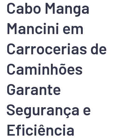
Cabo Manga
Mancini em
Carrocerias de
Caminhões
Garante
Segurança e
Eficiência