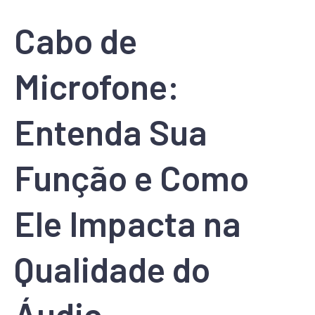
Cabo de
Microfone:
Entenda Sua
Função e Como
Ele Impacta na
Qualidade do
Áudio