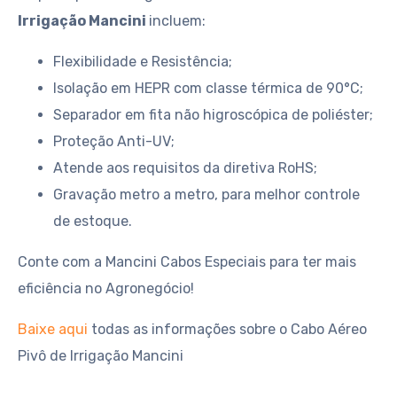
Irrigação Mancini
incluem:
Flexibilidade e Resistência;
Isolação em HEPR com classe térmica de 90°C;
Separador em fita não higroscópica de poliéster;
Proteção Anti-UV;
Atende aos requisitos da diretiva RoHS;
Gravação metro a metro, para melhor controle
de estoque.
Conte com a Mancini Cabos Especiais para ter mais
eficiência no Agronegócio!
Baixe aqui
todas as informações sobre o Cabo Aéreo
Pivô de Irrigação Mancini