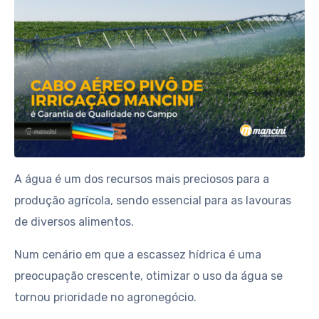
A água é um dos recursos mais preciosos para a
produção agrícola, sendo essencial para as lavouras
de diversos alimentos.
Num cenário em que a escassez hídrica é uma
preocupação crescente, otimizar o uso da água se
tornou prioridade no agronegócio.