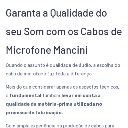
Garanta a Qualidade do
seu Som com os Cabos de
Microfone Mancini
Quando o assunto é qualidade de áudio, a escolha do
cabo de microfone faz toda a diferença.
Mais do que considerar apenas os aspectos técnicos,
é
fundamental
também
levar em conta a
qualidade da matéria-prima utilizada no
processo de fabricação.
Com ampla experiência na produção de cabos para