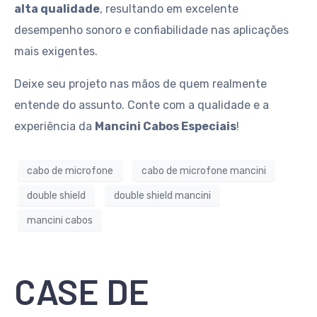
alta qualidade
, resultando em excelente
desempenho sonoro e confiabilidade nas aplicações
mais exigentes.
Deixe seu projeto nas mãos de quem realmente
entende do assunto. Conte com a qualidade e a
experiência da
Mancini Cabos Especiais
!
cabo de microfone
cabo de microfone mancini
double shield
double shield mancini
mancini cabos
CASE DE