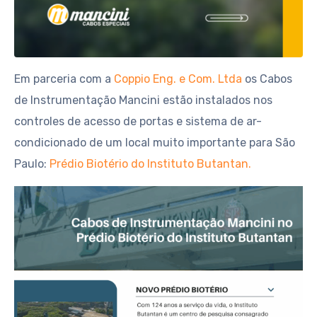
Em parceria com a
Coppio Eng. e Com. Ltda
os Cabos
de Instrumentação Mancini estão instalados nos
controles de acesso de portas e sistema de ar-
condicionado de um local muito importante para São
Paulo:
Prédio Biotério do Instituto Butantan.