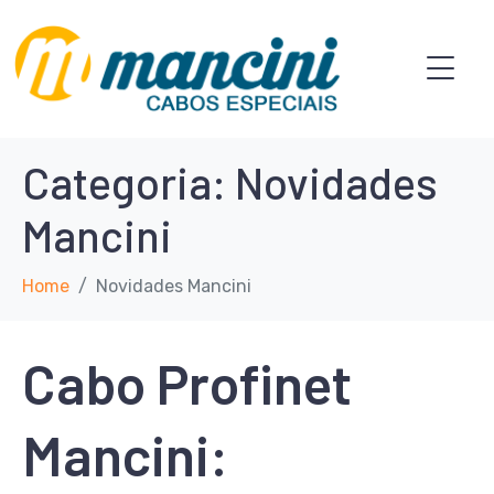
Categoria:
Novidades
Mancini
Home
Novidades Mancini
Cabo Profinet
Mancini: