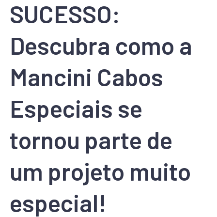
SUCESSO:
Descubra como a
Mancini Cabos
Especiais se
tornou parte de
um projeto muito
especial!