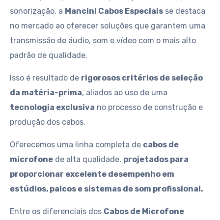
sonorização, a
Mancini Cabos Especiais
se destaca
no mercado ao oferecer soluções que garantem uma
transmissão de áudio, som e vídeo com o mais alto
padrão de qualidade.
Isso é resultado de
rigorosos critérios de seleção
da matéria-prima
, aliados ao uso de uma
tecnologia exclusiva
no processo de construção e
produção dos cabos.
Oferecemos uma linha completa de
cabos de
microfone
de alta qualidade,
projetados para
proporcionar excelente desempenho em
estúdios, palcos e sistemas de som profissional.
Entre os diferenciais dos
Cabos de Microfone