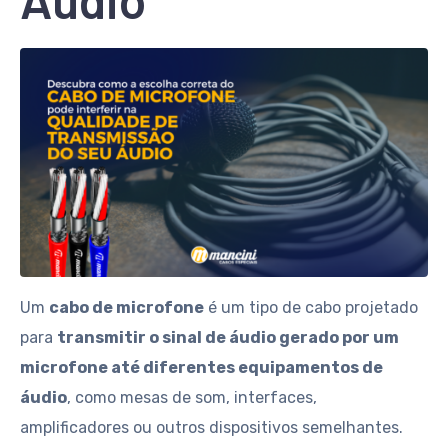
Um
cabo de microfone
é um tipo de cabo projetado
para
transmitir o sinal de áudio gerado por um
microfone até diferentes equipamentos de
áudio
, como mesas de som, interfaces,
amplificadores ou outros dispositivos semelhantes.