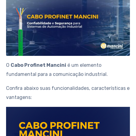
O
Cabo Profinet Mancini
é um elemento
fundamental para a comunicação industrial.
Confira abaixo suas funcionalidades, características e
vantagens: