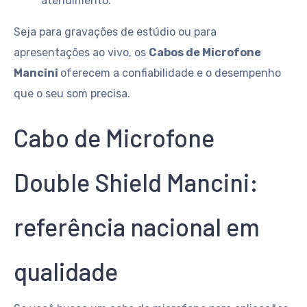
atendimento.
Seja para gravações de estúdio ou para
apresentações ao vivo, os
Cabos de Microfone
Mancini
oferecem a confiabilidade e o desempenho
que o seu som precisa.
Cabo de Microfone
Double Shield Mancini:
referência nacional em
qualidade