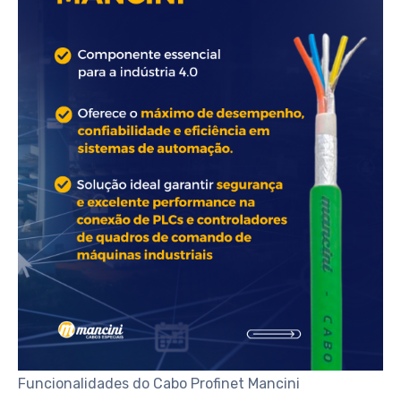
Funcionalidades do Cabo Profinet Mancini