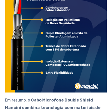
Em resumo, o
Cabo Microfone Double Shield
Mancini combina
tecnologia
com
materiais de