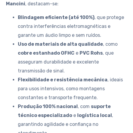
Mancini
, destacam-se:
Blindagem eficiente (até 100%)
, que protege
contra interferências eletromagnéticas e
garante um áudio limpo e sem ruídos.
Uso de materiais de alta qualidade
, como
cobre estanhado OFHC
e
PVC Rohs
, que
asseguram durabilidade e excelente
transmissão de sinal.
Flexibilidade e resistência mecânica
, ideais
para usos intensivos, como montagens
constantes e transporte frequente.
Produção 100% nacional
, com
suporte
técnico especializado
e
logística local
,
garantindo agilidade e confiança no