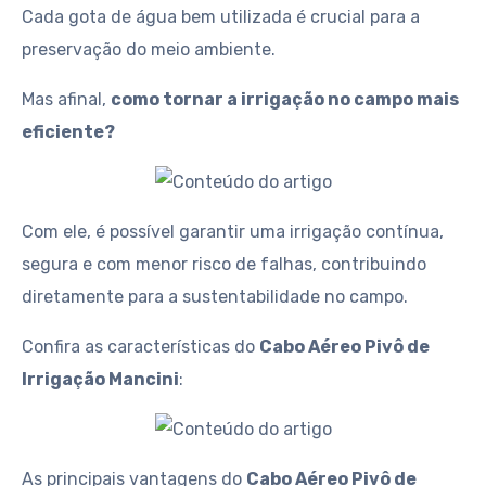
Cada gota de água bem utilizada é crucial para a
preservação do meio ambiente.
Mas afinal,
como tornar a irrigação no campo mais
eficiente?
Com ele, é possível garantir uma irrigação contínua,
segura e com menor risco de falhas, contribuindo
diretamente para a sustentabilidade no campo.
Confira as características do
Cabo Aéreo Pivô de
Irrigação Mancini
:
As principais vantagens do
Cabo Aéreo Pivô de