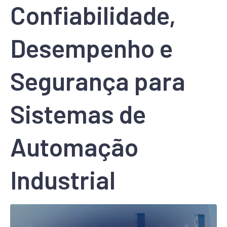
Confiabilidade,
Desempenho e
Segurança para
Sistemas de
Automação
Industrial